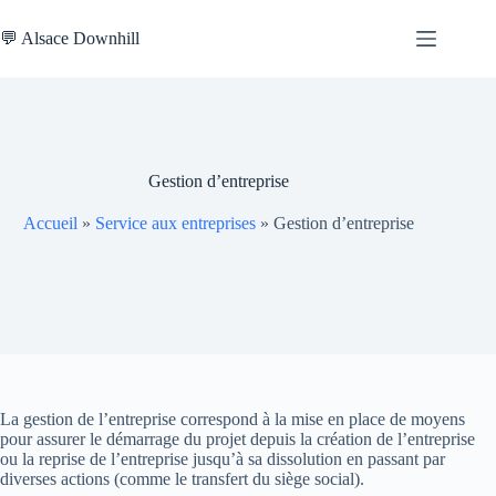
Passer
au
💬 Alsace Downhill
contenu
Gestion d’entreprise
Accueil
»
Service aux entreprises
»
Gestion d’entreprise
La gestion de l’entreprise correspond à la mise en place de moyens
pour assurer le démarrage du projet depuis la création de l’entreprise
ou la reprise de l’entreprise jusqu’à sa dissolution en passant par
diverses actions (comme le transfert du siège social).