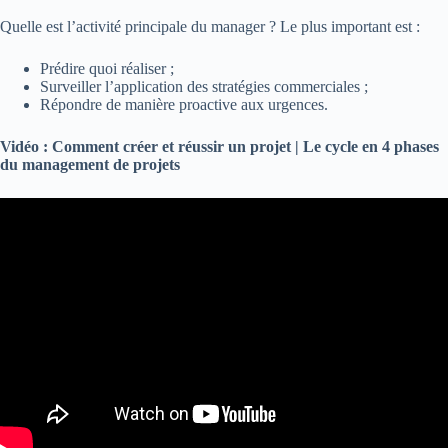
Quelle est l’activité principale du manager ? Le plus important est :
Prédire quoi réaliser ;
Surveiller l’application des stratégies commerciales ;
Répondre de manière proactive aux urgences.
Vidéo : Comment créer et réussir un projet | Le cycle en 4 phases
du management de projets