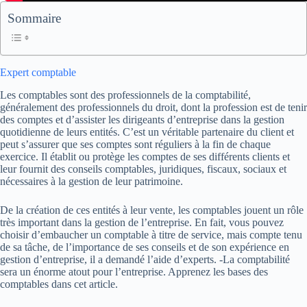
Sommaire
Expert comptable
Les comptables sont des professionnels de la comptabilité,
généralement des professionnels du droit, dont la profession est de tenir
des comptes et d’assister les dirigeants d’entreprise dans la gestion
quotidienne de leurs entités. C’est un véritable partenaire du client et
peut s’assurer que ses comptes sont réguliers à la fin de chaque
exercice. Il établit ou protège les comptes de ses différents clients et
leur fournit des conseils comptables, juridiques, fiscaux, sociaux et
nécessaires à la gestion de leur patrimoine.
De la création de ces entités à leur vente, les comptables jouent un rôle
très important dans la gestion de l’entreprise. En fait, vous pouvez
choisir d’embaucher un comptable à titre de service, mais compte tenu
de sa tâche, de l’importance de ses conseils et de son expérience en
gestion d’entreprise, il a demandé l’aide d’experts. -La comptabilité
sera un énorme atout pour l’entreprise. Apprenez les bases des
comptables dans cet article.