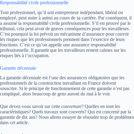
Responsabilité civile professionnelle
Tout professionnel, qu’il soit entrepreneur indépendant, libéral ou
employé, peut nuire à autrui au cours de sa carrière. Par conséquent, il
a assumé la responsabilité civile professionnelle. S’il est prouvé par le
tribunal, cela peut avoir de graves conséquences pour les travailleurs.
C’est pourquoi la loi prévoit un mécanisme d’assurance pour couvrir
les risques que les professionnels prennent dans l’exercice de leurs
fonctions. C’est ce qu’on appelle une assurance responsabilité
professionnelle. Il garantit que les travailleurs restent calmes sur les
risques liés à l’occupation.
Garantie décennale
La garantie décennale est l’une des assurances obligatoires que les
professionnels de la construction travaillant en France doivent
souscrire. Si le principe de fonctionnement de cette garantie n’est pas
compliqué, alors beaucoup de gens auront du mal à le voir.
Que devez-vous savoir sur cette couverture? Quelles en sont les
caractéristiques? Quels travaux sont couverts? Qui est concerné par la
garantie de dix ans? Nous allons essayer de résoudre trop de problèmes
dans cet article.