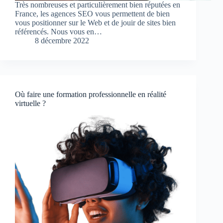
Très nombreuses et particulièrement bien réputées en
France, les agences SEO vous permettent de bien
vous positionner sur le Web et de jouir de sites bien
référencés. Nous vous en…
8 décembre 2022
Où faire une formation professionnelle en réalité
virtuelle ?