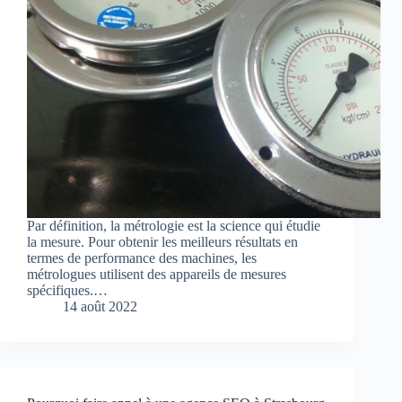
Par définition, la métrologie est la science qui étudie
la mesure. Pour obtenir les meilleurs résultats en
termes de performance des machines, les
métrologues utilisent des appareils de mesures
spécifiques.…
14 août 2022