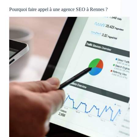
Pourquoi faire appel à une agence SEO à Rennes ?