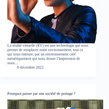
La réalité virtuelle (RV) est une technologie qui nous
permet de remplacer notre environnement, tout ce
qui nous entoure, par un environnement créé
numériquement qui nous donne l’impression de
nous…
8 décembre 2022
Pourquoi passer par une société de portage ?