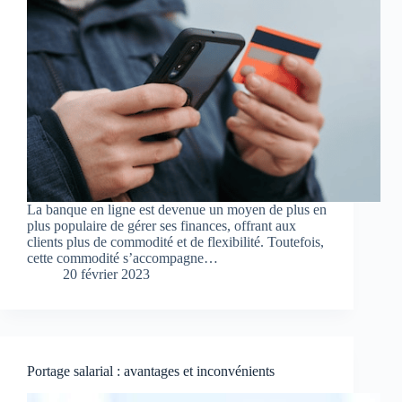
La banque en ligne est devenue un moyen de plus en
plus populaire de gérer ses finances, offrant aux
clients plus de commodité et de flexibilité. Toutefois,
cette commodité s’accompagne…
20 février 2023
Portage salarial : avantages et inconvénients