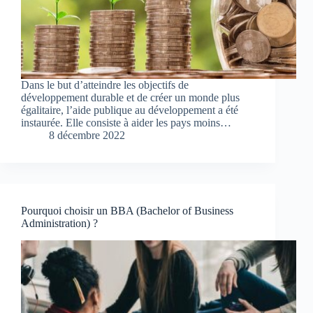
Dans le but d’atteindre les objectifs de
développement durable et de créer un monde plus
égalitaire, l’aide publique au développement a été
instaurée. Elle consiste à aider les pays moins…
8 décembre 2022
Pourquoi choisir un BBA (Bachelor of Business
Administration) ?