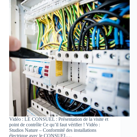
Vidéo : LE CONSUEL : Présentation de la visite et
point de contrôle Ce qu’il faut vérifier ! Vidéo :
Studios Nature – Conformité des installations
électrique avec le CONSUEL…