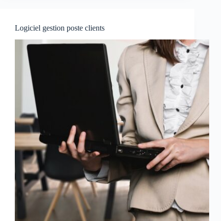
Logiciel gestion poste clients