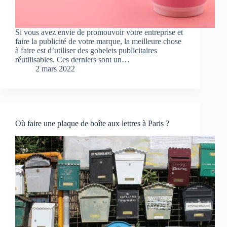
Si vous avez envie de promouvoir votre entreprise et
faire la publicité de votre marque, la meilleure chose
à faire est d’utiliser des gobelets publicitaires
réutilisables. Ces derniers sont un…
2 mars 2022
Où faire une plaque de boîte aux lettres à Paris ?