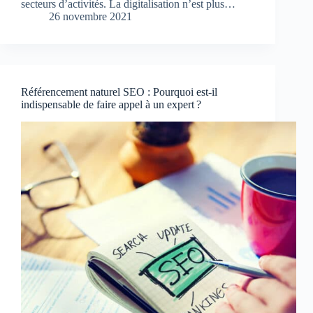
secteurs d’activités. La digitalisation n’est plus…
26 novembre 2021
Référencement naturel SEO : Pourquoi est-il
indispensable de faire appel à un expert ?