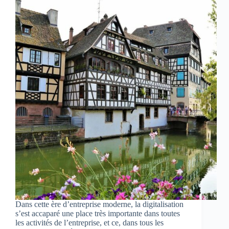
Dans cette ère d’entreprise moderne, la digitalisation
s’est accaparé une place très importante dans toutes
les activités de l’entreprise, et ce, dans tous les