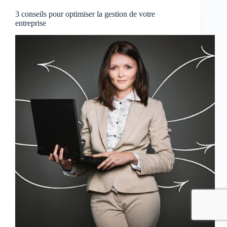
3 conseils pour optimiser la gestion de votre
entreprise