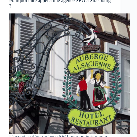
Pourquoi faire appel à une agence SEO à Strasbourg
?
L’expertise d’une agence SEO pour optimiser votre