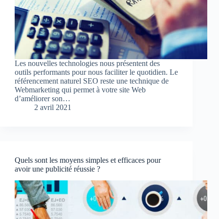
Les nouvelles technologies nous présentent des
outils performants pour nous faciliter le quotidien. Le
référencement naturel SEO reste une technique de
Webmarketing qui permet à votre site Web
d’améliorer son…
2 avril 2021
Quels sont les moyens simples et efficaces pour
avoir une publicité réussie ?