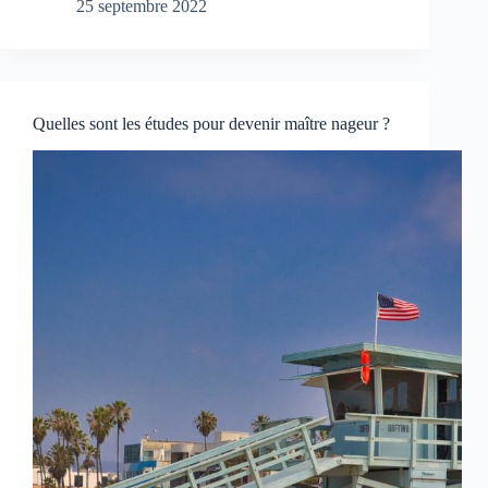
25 septembre 2022
Quelles sont les études pour devenir maître nageur ?