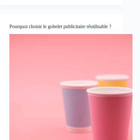
Pourquoi choisir le gobelet publicitaire réutilisable ?