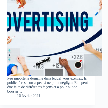
Peu importe le domaine dans lequel vous exercez, la
publicité reste un aspect à ne point négliger. Elle peut
être faite de différentes façons et a pour but de
booster…
16 février 2021