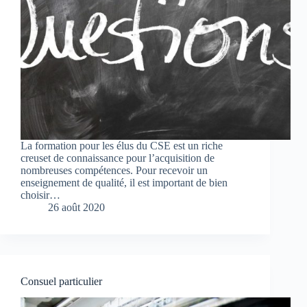
La formation pour les élus du CSE est un riche
creuset de connaissance pour l’acquisition de
nombreuses compétences. Pour recevoir un
enseignement de qualité, il est important de bien
choisir…
26 août 2020
Consuel particulier