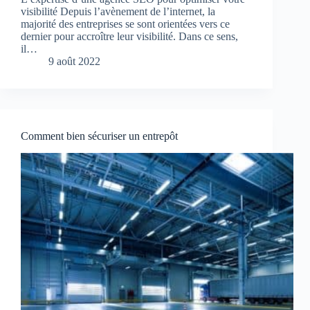
visibilité Depuis l’avènement de l’internet, la
majorité des entreprises se sont orientées vers ce
dernier pour accroître leur visibilité. Dans ce sens,
il…
9 août 2022
Comment bien sécuriser un entrepôt