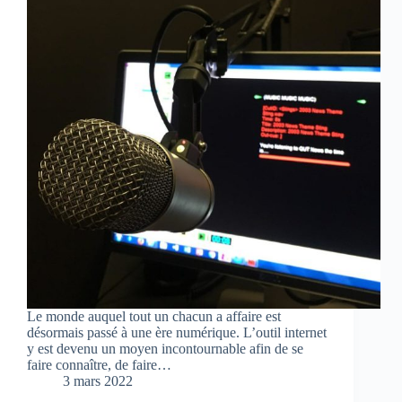
Le monde auquel tout un chacun a affaire est
désormais passé à une ère numérique. L’outil internet
y est devenu un moyen incontournable afin de se
faire connaître, de faire…
3 mars 2022