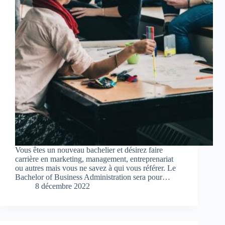
Vous êtes un nouveau bachelier et désirez faire
carrière en marketing, management, entreprenariat
ou autres mais vous ne savez à qui vous référer. Le
Bachelor of Business Administration sera pour…
8 décembre 2022