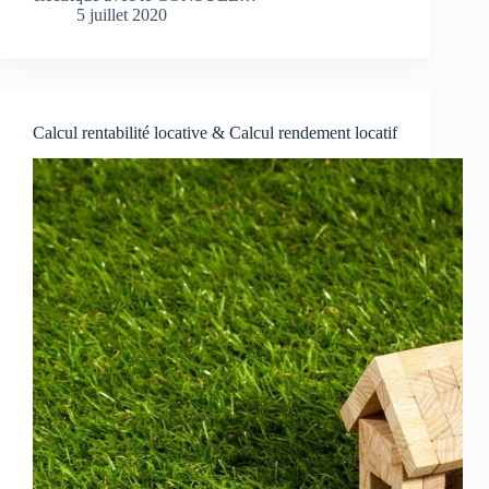
5 juillet 2020
Calcul rentabilité locative & Calcul rendement locatif