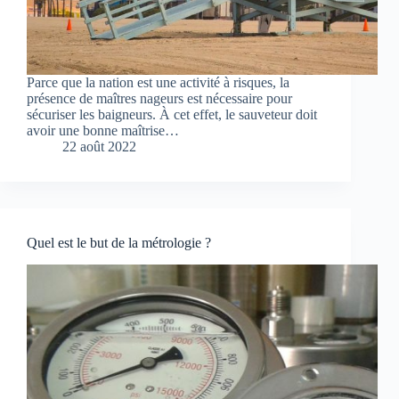
Parce que la nation est une activité à risques, la
présence de maîtres nageurs est nécessaire pour
sécuriser les baigneurs. À cet effet, le sauveteur doit
avoir une bonne maîtrise…
22 août 2022
Quel est le but de la métrologie ?