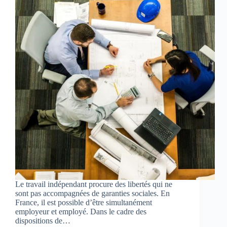
Le travail indépendant procure des libertés qui ne
sont pas accompagnées de garanties sociales. En
France, il est possible d’être simultanément
employeur et employé. Dans le cadre des
dispositions de…