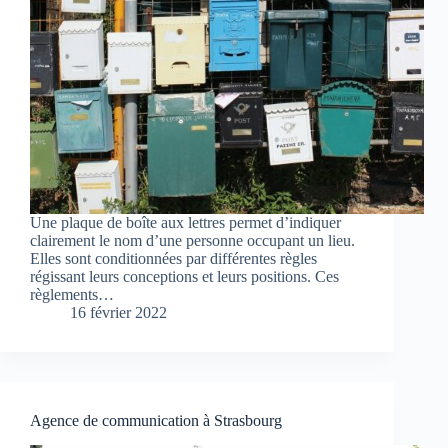
Une plaque de boîte aux lettres permet d’indiquer
clairement le nom d’une personne occupant un lieu.
Elles sont conditionnées par différentes règles
régissant leurs conceptions et leurs positions. Ces
règlements…
16 février 2022
Agence de communication à Strasbourg