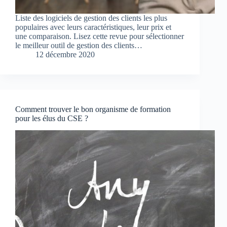
Liste des logiciels de gestion des clients les plus
populaires avec leurs caractéristiques, leur prix et
une comparaison. Lisez cette revue pour sélectionner
le meilleur outil de gestion des clients…
12 décembre 2020
Comment trouver le bon organisme de formation
pour les élus du CSE ?