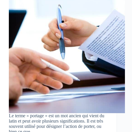
Le terme « portage » est un mot ancien qui vient du
latin et peut avoir plusieurs significations. Il est très
souvent utilisé pour désigner l’action de porter, ou
bien ce que…