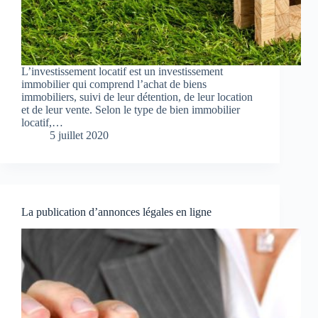
L’investissement locatif est un investissement
immobilier qui comprend l’achat de biens
immobiliers, suivi de leur détention, de leur location
et de leur vente. Selon le type de bien immobilier
locatif,…
5 juillet 2020
La publication d’annonces légales en ligne