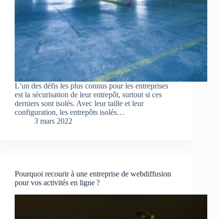
L’un des défis les plus connus pour les entreprises
est la sécurisation de leur entrepôt, surtout si ces
derniers sont isolés. Avec leur taille et leur
configuration, les entrepôts isolés…
3 mars 2022
Pourquoi recourir à une entreprise de webdiffusion
pour vos activités en ligne ?