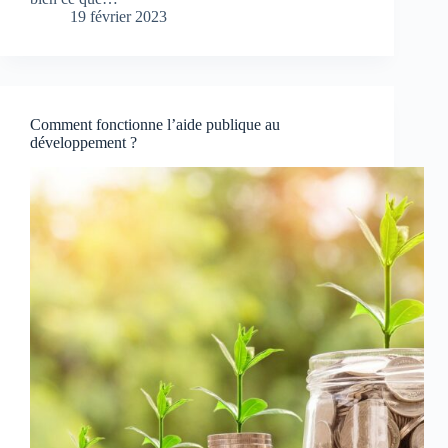
19 février 2023
Comment fonctionne l’aide publique au
développement ?