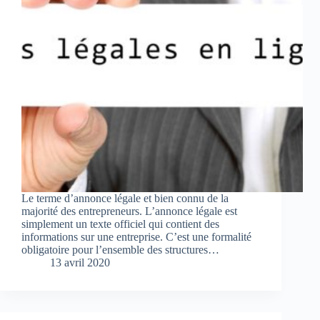
Le terme d’annonce légale et bien connu de la
majorité des entrepreneurs. L’annonce légale est
simplement un texte officiel qui contient des
informations sur une entreprise. C’est une formalité
obligatoire pour l’ensemble des structures…
13 avril 2020