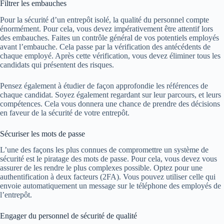
Filtrer les embauches
Pour la sécurité d’un entrepôt isolé, la qualité du personnel compte
énormément. Pour cela, vous devez impérativement être attentif lors
des embauches. Faites un contrôle général de vos potentiels employés
avant l’embauche. Cela passe par la vérification des antécédents de
chaque employé. Après cette vérification, vous devez éliminer tous les
candidats qui présentent des risques.
Pensez également à étudier de façon approfondie les références de
chaque candidat. Soyez également regardant sur leur parcours, et leurs
compétences. Cela vous donnera une chance de prendre des décisions
en faveur de la sécurité de votre entrepôt.
Sécuriser les mots de passe
L’une des façons les plus connues de compromettre un système de
sécurité est le piratage des mots de passe. Pour cela, vous devez vous
assurer de les rendre le plus complexes possible. Optez pour une
authentification à deux facteurs (2FA). Vous pouvez utiliser celle qui
envoie automatiquement un message sur le téléphone des employés de
l’entrepôt.
Engager du personnel de sécurité de qualité