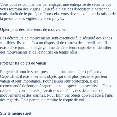
Vous pouvez commencer par engager une entreprise de sécurité qui
vous fournira des vigiles. Leur rôle n’est pas d’accuser le personnel,
mais plutôt de le protéger. Pour cela, vous devez expliquer la raison de
la présence des vigiles à vos employés.
Opter pour des détecteurs de mouvement
Les détecteurs de mouvements sont essentiels à la sécurité des zones
sensibles. Ils sont liés à un dispositif de caméra de surveillance. Il
existe à ce jour, une large gamme de détecteurs capables d’identifier
des mouvements et de le notifier en temps réels.
Protéger les objets de valeur
En général, tout le stock présent dans un entrepôt est précieux.
Cependant, il existe certains objets qui sont plus précieux par leur
valeur et leur importance. Pour assurer leur protection, il est
recommandé de leur aménager une zone spéciale et sécurisée. Dans
cette zone, vous pouvez prévoir des caméras, des détecteurs de
mouvements et des alarmes. Pour finir, ces objets doivent être à l’abri
des regards. Cela permet de réduire le risque de vol.
Sur le même sujet :