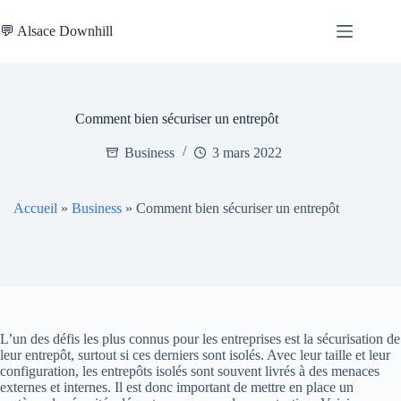
Passer
au
💬 Alsace Downhill
contenu
Comment bien sécuriser un entrepôt
Business
3 mars 2022
Accueil
»
Business
»
Comment bien sécuriser un entrepôt
L’un des défis les plus connus pour les entreprises est la sécurisation de
leur entrepôt, surtout si ces derniers sont isolés. Avec leur taille et leur
configuration, les entrepôts isolés sont souvent livrés à des menaces
externes et internes. Il est donc important de mettre en place un