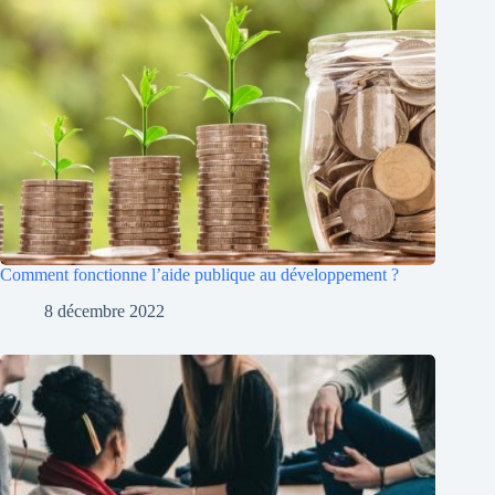
Comment fonctionne l’aide publique au développement ?
8 décembre 2022