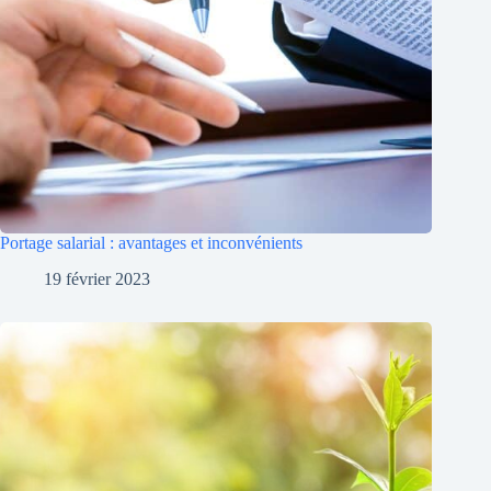
Portage salarial : avantages et inconvénients
19 février 2023