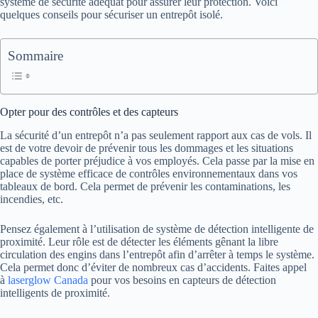
système de sécurité adéquat pour assurer leur protection. Voici
quelques conseils pour sécuriser un entrepôt isolé.
Sommaire
Opter pour des contrôles et des capteurs
La sécurité d’un entrepôt n’a pas seulement rapport aux cas de vols. Il
est de votre devoir de prévenir tous les dommages et les situations
capables de porter préjudice à vos employés. Cela passe par la mise en
place de système efficace de contrôles environnementaux dans vos
tableaux de bord. Cela permet de prévenir les contaminations, les
incendies, etc.
Pensez également à l’utilisation de système de détection intelligente de
proximité. Leur rôle est de détecter les éléments gênant la libre
circulation des engins dans l’entrepôt afin d’arrêter à temps le système.
Cela permet donc d’éviter de nombreux cas d’accidents. Faites appel
à
laserglow Canada
pour vos besoins en capteurs de détection
intelligents de proximité.