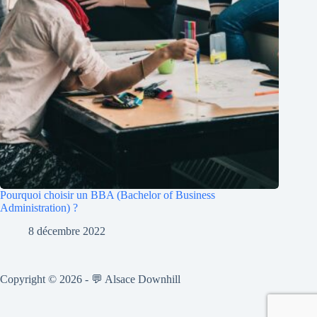
Pourquoi choisir un BBA (Bachelor of Business
Administration) ?
8 décembre 2022
Copyright © 2026 - 💬 Alsace Downhill