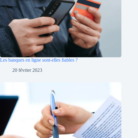
Les banques en ligne sont-elles fiables ?
20 février 2023