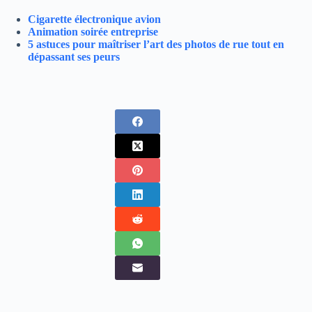
Cigarette électronique avion
Animation soirée entreprise
5 astuces pour maîtriser l’art des photos de rue tout en
dépassant ses peurs