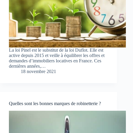
La loi Pinel est le substitut de la loi Duflot. Elle est
active depuis 2015 et veille à équilibrer les offres et
demandes d’immobiliers locatives en France. Ces
dernières années,…
18 novembre 2021
Quelles sont les bonnes marques de robinetterie ?