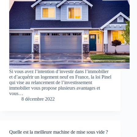
Si vous avez l’intention d’investir dans l’immobilier
et d’acquérir un logement neuf en France, la loi Pinel
qui vise au relancement de l’investissement
immobilier vous propose plusieurs avantages et
vous…
8 décembre 2022
Quelle est la meilleure machine de mise sous vide ?