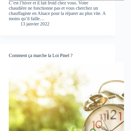
C’est l’hiver et il fait froid chez vous. Votre
chaudière ne fonctionne pas et vous cherchez un
chauffagiste en Alsace pour la réparer au plus vite. A
moins qu’il faille…
13 janvier 2022
Comment ça marche la Loi Pinel ?