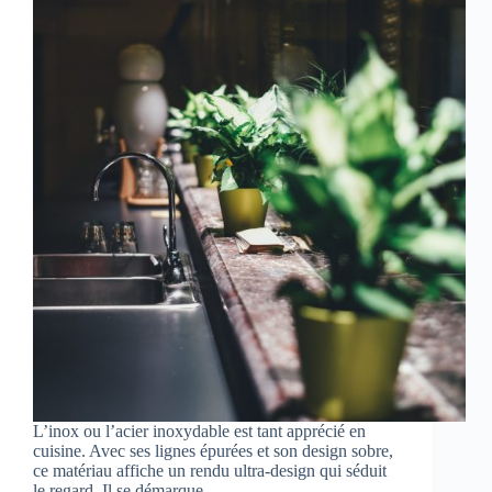
L’inox ou l’acier inoxydable est tant apprécié en
cuisine. Avec ses lignes épurées et son design sobre,
ce matériau affiche un rendu ultra-design qui séduit
le regard. Il se démarque…