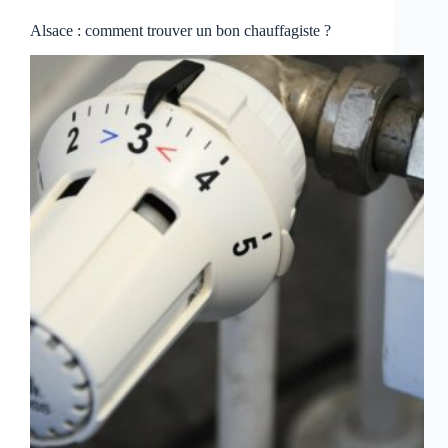
Alsace : comment trouver un bon chauffagiste ?