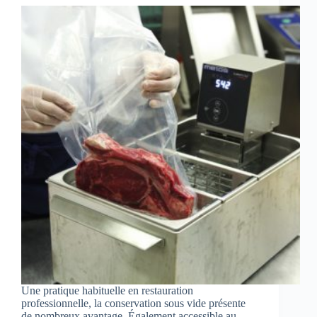
Une pratique habituelle en restauration
professionnelle, la conservation sous vide présente
de nombreux avantage. Également accessible au