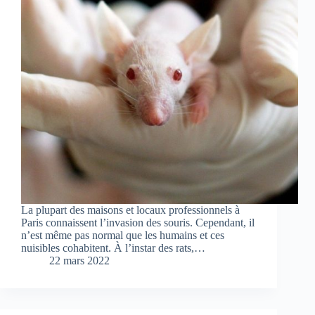
La plupart des maisons et locaux professionnels à
Paris connaissent l’invasion des souris. Cependant, il
n’est même pas normal que les humains et ces
nuisibles cohabitent. À l’instar des rats,…
22 mars 2022