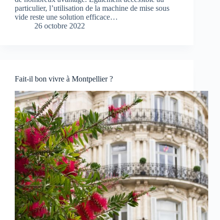
particulier, l’utilisation de la machine de mise sous
vide reste une solution efficace…
26 octobre 2022
Fait-il bon vivre à Montpellier ?