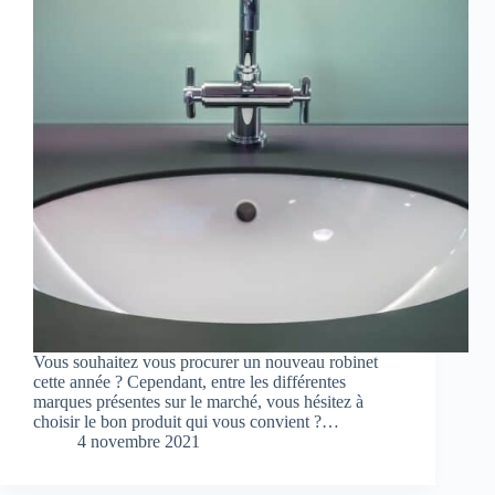
Vous souhaitez vous procurer un nouveau robinet
cette année ? Cependant, entre les différentes
marques présentes sur le marché, vous hésitez à
choisir le bon produit qui vous convient ?…
4 novembre 2021