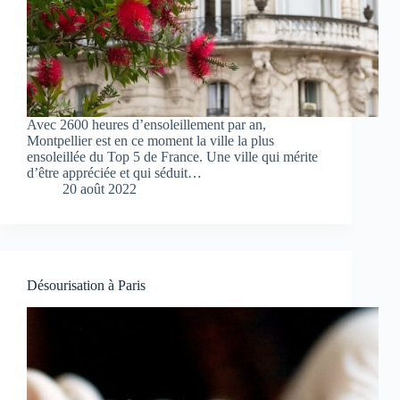
Avec 2600 heures d’ensoleillement par an,
Montpellier est en ce moment la ville la plus
ensoleillée du Top 5 de France. Une ville qui mérite
d’être appréciée et qui séduit…
20 août 2022
Désourisation à Paris