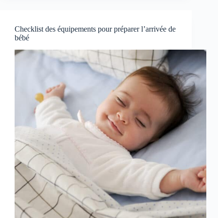
Checklist des équipements pour préparer l’arrivée de
bébé