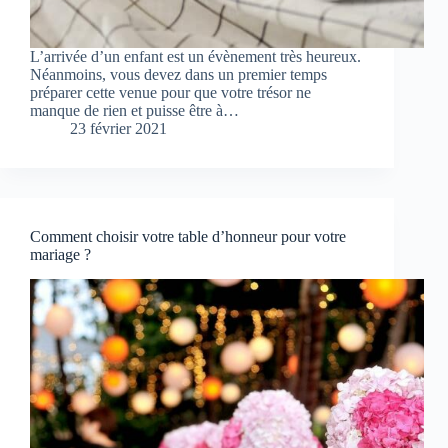
L’arrivée d’un enfant est un évènement très heureux.
Néanmoins, vous devez dans un premier temps
préparer cette venue pour que votre trésor ne
manque de rien et puisse être à…
23 février 2021
Comment choisir votre table d’honneur pour votre
mariage ?