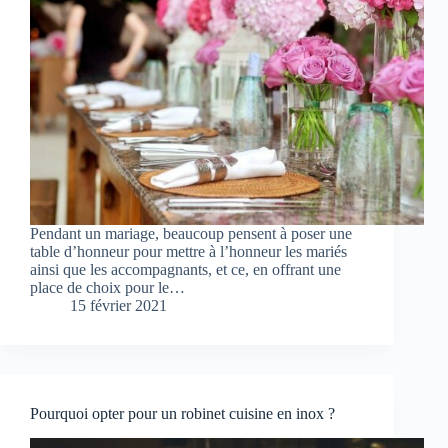
Pendant un mariage, beaucoup pensent à poser une
table d’honneur pour mettre à l’honneur les mariés
ainsi que les accompagnants, et ce, en offrant une
place de choix pour le…
15 février 2021
Pourquoi opter pour un robinet cuisine en inox ?