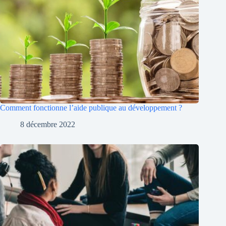
Comment fonctionne l’aide publique au développement ?
8 décembre 2022