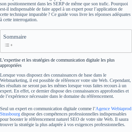
son positionnement dans les SERP de même que son trafic. Pourquoi
est-il indispensable de faire appel à un expert pour l’application de
cette technique imparable ? Ce guide vous livre les réponses adéquates
à cette interrogation.
Sommaire
L’expertise et les stratégies de communication digitale les plus
appropriées
Lorsque vous disposez des connaissances de base dans le
Webmarketing, il est possible de référencer votre site Web. Cependant,
les résultats ne seront pas les mêmes lorsque vous faites recours à un
expert. En effet, ce dernier dispose des connaissances approfondies et
de l’expérience nécessaire dans le domaine du référencement.
Seul un expert en communication digitale comme l’
Agence Webiaprod
Strasbourg
dispose des compétences professionnelles indispensables
pour booster le référencement naturel SEO de votre site Web. Il saura
trouver la stratégie la plus adaptée à vos exigences professionnelles.