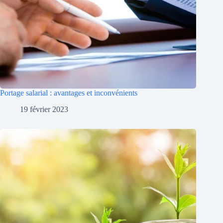
Portage salarial : avantages et inconvénients
19 février 2023