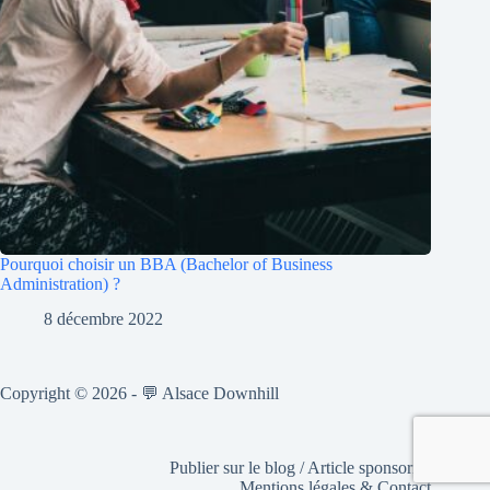
Pourquoi choisir un BBA (Bachelor of Business
Administration) ?
8 décembre 2022
Copyright © 2026 - 💬 Alsace Downhill
Publier sur le blog / Article sponsorisé
Mentions légales & Contact