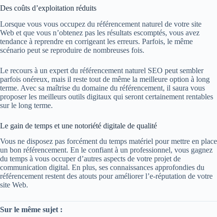
Des coûts d’exploitation réduits
Lorsque vous vous occupez du référencement naturel de votre site
Web et que vous n’obtenez pas les résultats escomptés, vous avez
tendance à reprendre en corrigeant les erreurs. Parfois, le même
scénario peut se reproduire de nombreuses fois.
Le recours à un expert du référencement naturel SEO peut sembler
parfois onéreux, mais il reste tout de même la meilleure option à long
terme. Avec sa maîtrise du domaine du référencement, il saura vous
proposer les meilleurs outils digitaux qui seront certainement rentables
sur le long terme.
Le gain de temps et une notoriété digitale de qualité
Vous ne disposez pas forcément du temps matériel pour mettre en place
un bon référencement. En le confiant à un professionnel, vous gagnez
du temps à vous occuper d’autres aspects de votre projet de
communication digital. En plus, ses connaissances approfondies du
référencement restent des atouts pour améliorer l’e-réputation de votre
site Web.
Sur le même sujet :