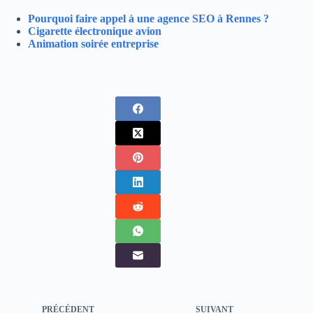
Pourquoi faire appel à une agence SEO à Rennes ?
Cigarette électronique avion
Animation soirée entreprise
PRÉCÉDENT
SUIVANT