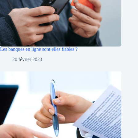
Les banques en ligne sont-elles fiables ?
20 février 2023