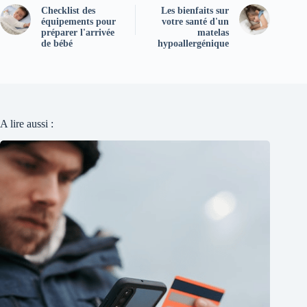
Checklist des
Les bienfaits sur
équipements pour
votre santé d'un
préparer l'arrivée
matelas
de bébé
hypoallergénique
A lire aussi :