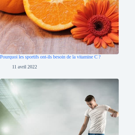
Pourquoi les sportifs ont-ils besoin de la vitamine C ?
11 avril 2022