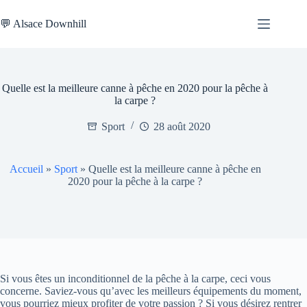
Passer
au
💬 Alsace Downhill
contenu
Quelle est la meilleure canne à pêche en 2020 pour la pêche à
la carpe ?
Sport
28 août 2020
Accueil
»
Sport
»
Quelle est la meilleure canne à pêche en
2020 pour la pêche à la carpe ?
Si vous êtes un inconditionnel de la pêche à la carpe, ceci vous
concerne. Saviez-vous qu’avec les meilleurs équipements du moment,
vous pourriez mieux profiter de votre passion ? Si vous désirez rentrer