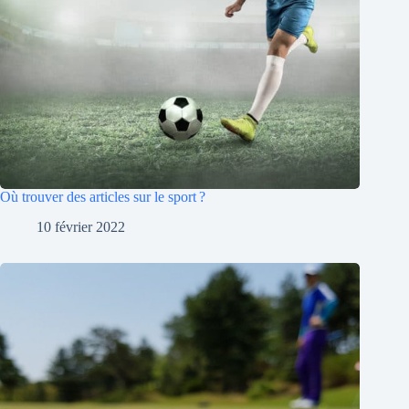
Où trouver des articles sur le sport ?
10 février 2022