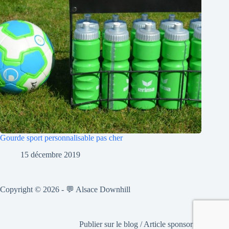
Gourde sport personnalisable pas cher
15 décembre 2019
Copyright © 2026 - 💬 Alsace Downhill
Publier sur le blog / Article sponsorisé