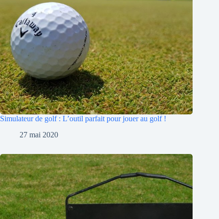
Simulateur de golf : L’outil parfait pour jouer au golf !
27 mai 2020