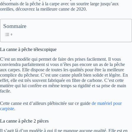
désormais de la pêche à la carpe avec un sourire large jusqu’aux
oreilles, découvrez la meilleure canne de 2020.
Sommaire
La canne à pêche télescopique
C’est un modèle qui permet de faire des prises facilement. Il vous
conviendra parfaitement si vous n’êtes pas encore un as de la pêche
aux carpes. Elle dispose de toutes les qualités pour être la meilleure
complice du pêcheur. C’est une canne plutôt bien solide et légère. En
effet, elle est très souvent fabriquée en fibre de carbone. C’est cette
matière qui lui confère en même temps sa rigidité et sa prise de main
facile.
Cette canne est d’ailleurs plébiscitée sur ce guide
de matériel pour
carpiste
.
La canne à pêche 2 pièces
Il s’agit là d’un modèle à qui il ne manque aucune qualité. Elle est en