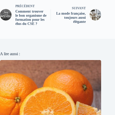
PRÉCÉDENT
SUIVANT
Comment trouver
La mode française,
le bon organisme de
toujours aussi
formation pour les
élégante
élus du CSE ?
A lire aussi :