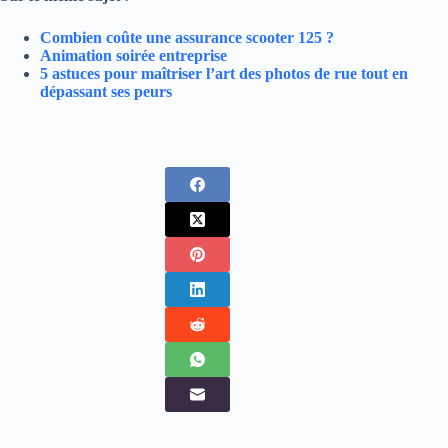
Combien coûte une assurance scooter 125 ?
Animation soirée entreprise
5 astuces pour maîtriser l’art des photos de rue tout en
dépassant ses peurs